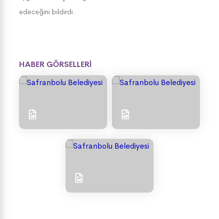
edeceğini bildirdi.
HABER GÖRSELLERİ