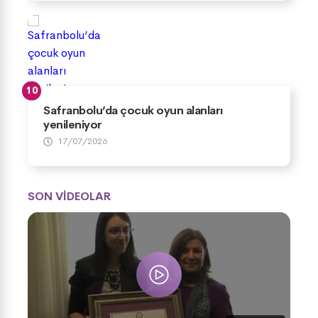
Safranbolu’da çocuk oyun alanları
yenileniyor
17/07/2026
SON VİDEOLAR