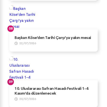
Başkan Köse’den Tarihi Çarşı’ya yakın mesai
22/07/2026
10. Uluslararası Safran Hasadı Festivali 1-4
Kasım’da düzenlenecek
20/07/2026