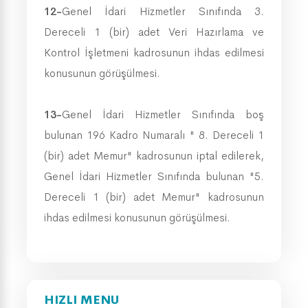
12-
Genel İdari Hizmetler Sınıfında 3.
Dereceli 1 (bir) adet Veri Hazırlama ve
Kontrol İşletmeni kadrosunun ihdas edilmesi
konusunun görüşülmesi.
13-
Genel İdari Hizmetler Sınıfında boş
bulunan 196 Kadro Numaralı " 8. Dereceli 1
(bir) adet Memur" kadrosunun iptal edilerek,
Genel İdari Hizmetler Sınıfında bulunan "5.
Dereceli 1 (bir) adet Memur" kadrosunun
ihdas edilmesi konusunun görüşülmesi.
HIZLI MENU