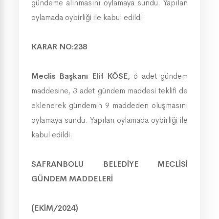
gündeme alınmasını oylamaya sundu. Yapılan
oylamada oybirliği ile kabul edildi.
KARAR NO:238
Meclis Başkanı Elif KÖSE
,
6 adet gündem
maddesine, 3 adet gündem maddesi teklifi de
eklenerek gündemin 9 maddeden oluşmasını
oylamaya sundu. Yapılan oylamada oybirliği ile
kabul edildi.
SAFRANBOLU BELEDİYE MECLİSİ
GÜNDEM MADDELERİ
(EKİM/2024)