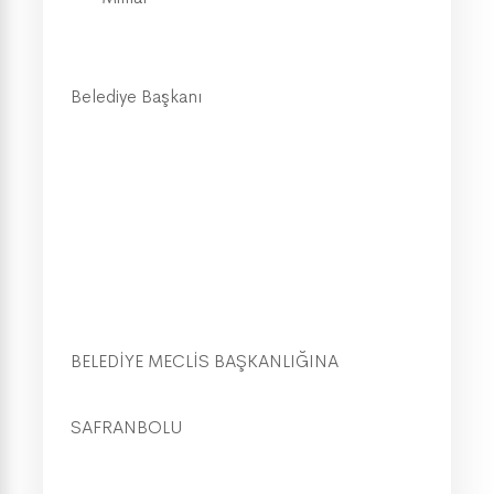
Belediye Başkanı
BELEDİYE MECLİS BAŞKANLIĞINA
SAFRANBOLU