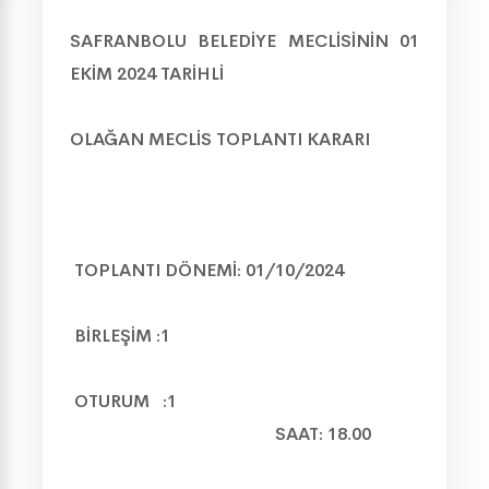
SAFRANBOLU BELEDİYE MECLİSİNİN 01
EKİM 2024 TARİHLİ
OLAĞAN MECLİS TOPLANTI KARARI
TOPLANTI DÖNEMİ: 01/10/2024
BİRLEŞİM :1
OTURUM :1
SAAT: 18.00