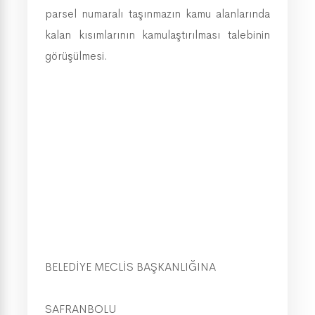
parsel numaralı taşınmazın kamu alanlarında
kalan kısımlarının kamulaştırılması talebinin
görüşülmesi.
BELEDİYE MECLİS BAŞKANLIĞINA
SAFRANBOLU