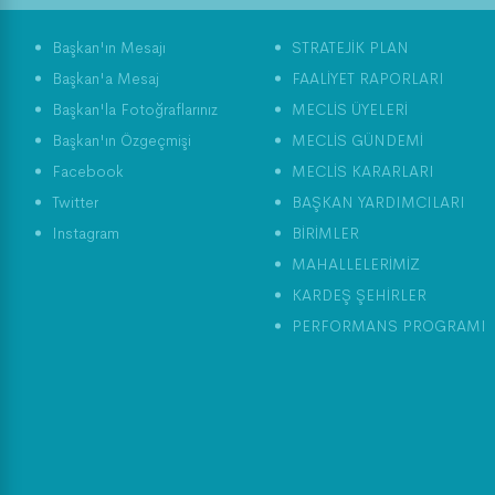
Başkan'ın Mesajı
STRATEJİK PLAN
Başkan'a Mesaj
FAALİYET RAPORLARI
Başkan'la Fotoğraflarınız
MECLİS ÜYELERİ
Başkan'ın Özgeçmişi
MECLİS GÜNDEMİ
Facebook
MECLİS KARARLARI
Twitter
BAŞKAN YARDIMCILARI
Instagram
BİRİMLER
MAHALLELERİMİZ
KARDEŞ ŞEHİRLER
PERFORMANS PROGRAMI