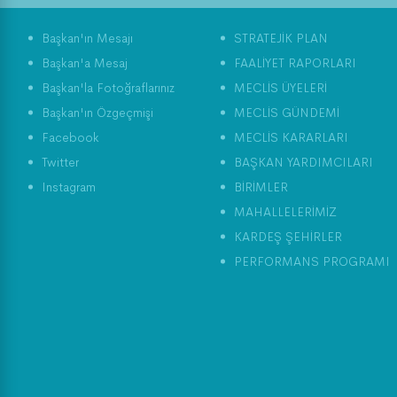
Başkan'ın Mesajı
STRATEJİK PLAN
Başkan'a Mesaj
FAALİYET RAPORLARI
Başkan'la Fotoğraflarınız
MECLİS ÜYELERİ
Başkan'ın Özgeçmişi
MECLİS GÜNDEMİ
Facebook
MECLİS KARARLARI
Twitter
BAŞKAN YARDIMCILARI
Instagram
BİRİMLER
MAHALLELERİMİZ
KARDEŞ ŞEHİRLER
PERFORMANS PROGRAMI