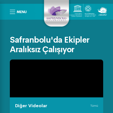
MENU
Safranbolu'da Ekipler
Aralıksız Çalışıyor
Diğer Videolar
Tümü