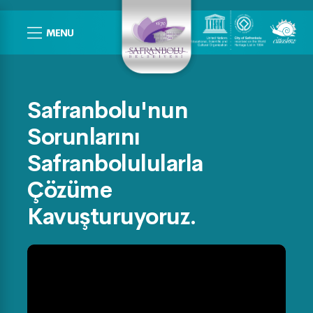
MENU
Safranbolu'nun
Sorunlarını
Safranbolulularla
Çözüme
Kavuşturuyoruz.