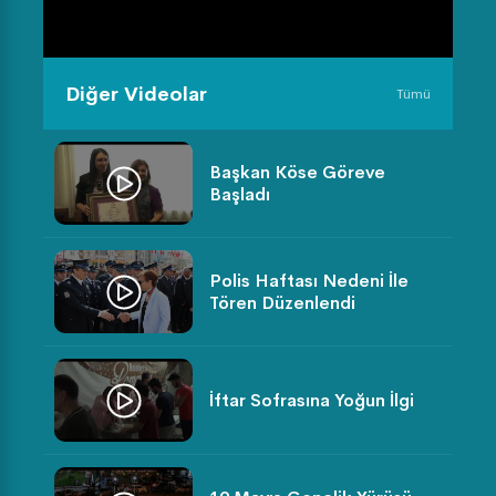
Diğer Videolar
Tümü
Başkan Köse Göreve
Başladı
Polis Haftası Nedeni İle
Tören Düzenlendi
İftar Sofrasına Yoğun İlgi