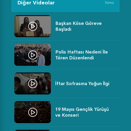
Diğer Videolar
Tümü
Başkan Köse Göreve
Başladı
Polis Haftası Nedeni İle
Tören Düzenlendi
İftar Sofrasına Yoğun İlgi
19 Mayıs Gençlik Yürüşü
ve Konseri