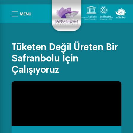
MENU
Tüketen Değil Üreten Bir
Safranbolu İçin
Çalışıyoruz