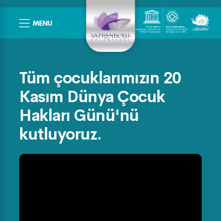
MENU
Tüm çocuklarımızın 20
Kasım Dünya Çocuk
Hakları Günü'nü
kutluyoruz.