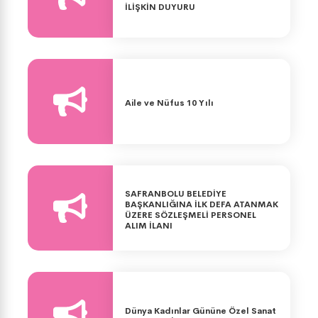
İLİŞKİN DUYURU
Aile ve Nüfus 10 Yılı
SAFRANBOLU BELEDİYE
BAŞKANLIĞINA İLK DEFA ATANMAK
ÜZERE SÖZLEŞMELİ PERSONEL
ALIM İLANI
Dünya Kadınlar Gününe Özel Sanat