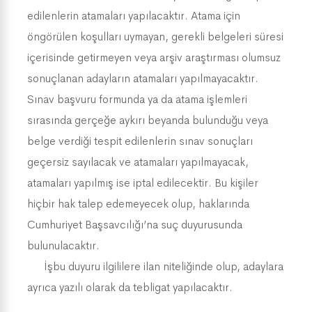
edilenlerin atamaları yapılacaktır. Atama için
öngörülen koşulları uymayan, gerekli belgeleri süresi
içerisinde getirmeyen veya arşiv araştırması olumsuz
sonuçlanan adayların atamaları yapılmayacaktır.
Sınav başvuru formunda ya da atama işlemleri
sırasında gerçeğe aykırı beyanda bulunduğu veya
belge verdiği tespit edilenlerin sınav sonuçları
geçersiz sayılacak ve atamaları yapılmayacak,
atamaları yapılmış ise iptal edilecektir. Bu kişiler
hiçbir hak talep edemeyecek olup, haklarında
Cumhuriyet Başsavcılığı’na suç duyurusunda
bulunulacaktır.
İşbu duyuru ilgililere ilan niteliğinde olup, adaylara
ayrıca yazılı olarak da tebligat yapılacaktır.