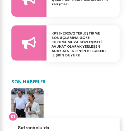
Yarışması
KPSS-2025/2 YERLEŞTİRME
SONUÇLARINA GÖRE
KURUMUMUZA SÖZLEŞMELİ
AVUKAT OLARAK YERLEŞEN
ADAYDAN İSTENEN BELGELERE
İLİŞKİN DUYURU
SON HABERLER
Safranbolu'da