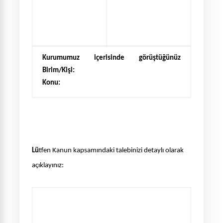
Kurumumuz içerisinde görüştüğünüz
Birim/Kişi:
Konu:
Lü
tfen Kanun kapsamındaki talebinizi detaylı olarak
açıklayınız: