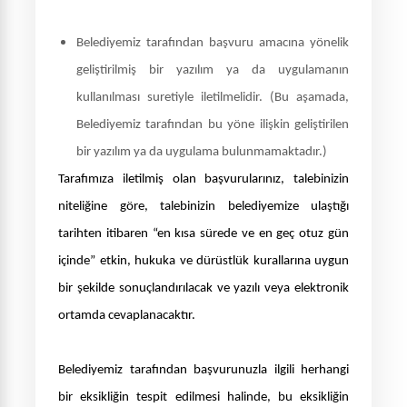
Belediyemiz tarafından başvuru amacına yönelik
geliştirilmiş bir yazılım ya da uygulamanın
kullanılması suretiyle iletilmelidir. (Bu aşamada,
Belediyemiz tarafından bu yöne ilişkin geliştirilen
bir yazılım ya da uygulama bulunmamaktadır.)
Tarafımıza iletilmiş olan başvurularınız, talebinizin
niteliğine göre, talebinizin belediyemize ulaştığı
tarihten itibaren “en kısa sürede ve en geç otuz gün
içinde”
etkin, hukuka ve dürüstlük kurallarına uygun
bir şekilde sonuçlandırılacak ve
yazılı veya elektronik
ortamda cevaplanacaktır.
Belediyemiz tarafından başvurunuzla ilgili herhangi
bir eksikliğin tespit edilmesi halinde, bu eksikliğin