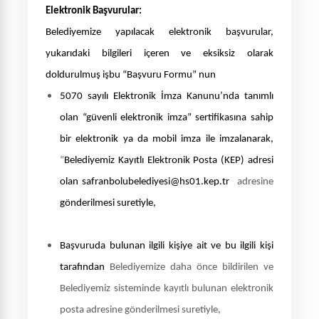
Elektronik Başvurular:
Belediyemize yapılacak elektronik başvurular,
yukarıdaki bilgileri içeren ve eksiksiz olarak
doldurulmuş işbu “Başvuru
Formu” nun
5070 sayılı Elektronik İmza Kanunu’nda tanımlı
olan “güvenli
elektronik imza” sertifikasına sahip
bir elektronik ya da mobil imza ile imzalanarak,
“
Belediyemiz Kayıtlı Elektronik Posta (KEP) adresi
olan safranbolubelediyesi@hs01.kep.tr
adresine
gönderilmesi suretiyle,
Başvuruda bulunan ilgili kişiye ait ve bu ilgili kişi
tarafından
Belediyemize daha önce bildirilen ve
Belediyemiz sisteminde kayıtlı bulunan elektronik
posta adresine gönderilmesi suretiyle,