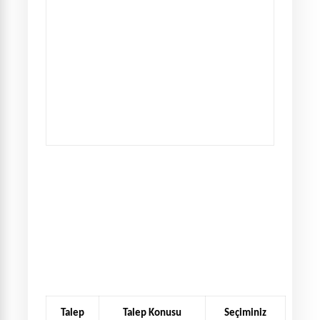
Talep
Talep Konusu
Seçiminiz