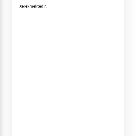
gerekmektedir.