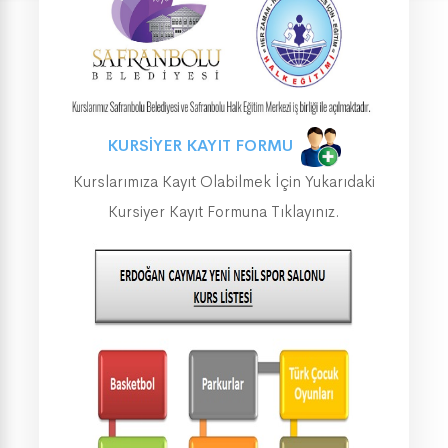
KURSİYER KAYIT FORMU
Kurslarımıza Kayıt Olabilmek İçin Yukarıdaki
Kursiyer Kayıt Formuna Tıklayınız.