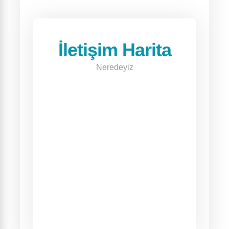
İletişim Harita
Neredeyiz