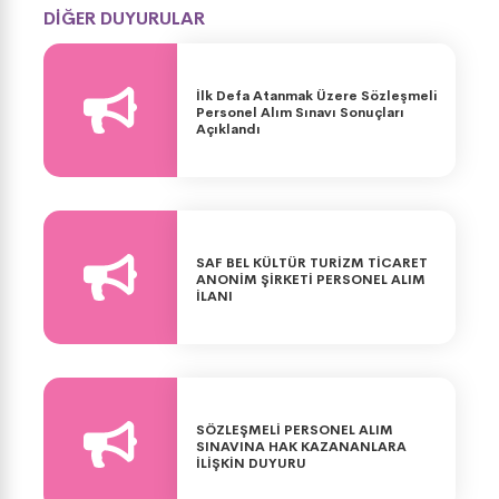
DİĞER DUYURULAR
İlk Defa Atanmak Üzere Sözleşmeli
Personel Alım Sınavı Sonuçları
Açıklandı
SAF BEL KÜLTÜR TURİZM TİCARET
ANONİM ŞİRKETİ PERSONEL ALIM
İLANI
SÖZLEŞMELİ PERSONEL ALIM
SINAVINA HAK KAZANANLARA
İLİŞKİN DUYURU