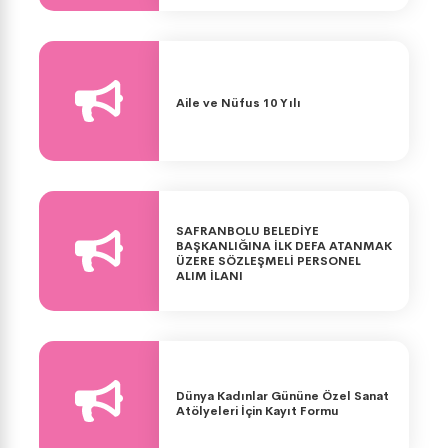
Aile ve Nüfus 10 Yılı
SAFRANBOLU BELEDİYE
BAŞKANLIĞINA İLK DEFA ATANMAK
ÜZERE SÖZLEŞMELİ PERSONEL
ALIM İLANI
Dünya Kadınlar Gününe Özel Sanat
Atölyeleri İçin Kayıt Formu