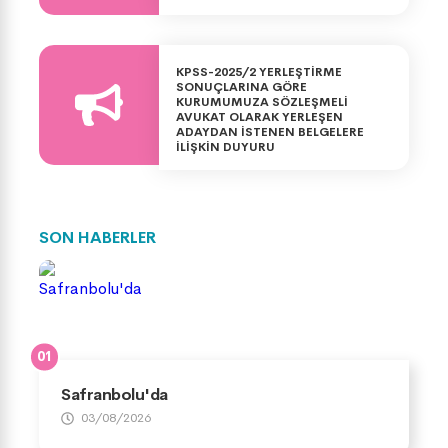
KPSS-2025/2 YERLEŞTİRME
SONUÇLARINA GÖRE
KURUMUMUZA SÖZLEŞMELİ
AVUKAT OLARAK YERLEŞEN
ADAYDAN İSTENEN BELGELERE
İLİŞKİN DUYURU
SON HABERLER
Safranbolu'da
03/08/2026