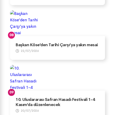
Başkan Köse’den Tarihi Çarşı’ya yakın mesai
22/07/2026
10. Uluslararası Safran Hasadı Festivali 1-4
Kasım’da düzenlenecek
20/07/2026