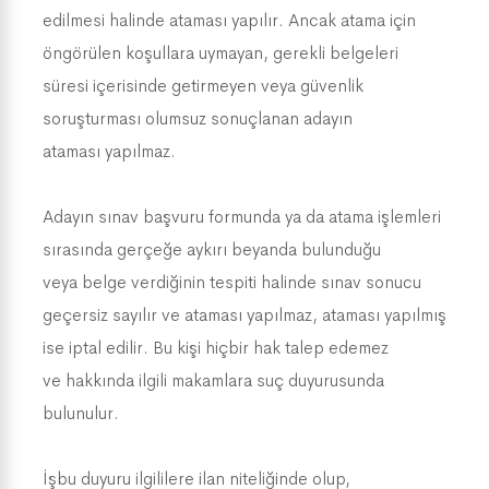
edilmesi halinde ataması yapılır. Ancak atama için
öngörülen koşullara uymayan, gerekli belgeleri
süresi içerisinde getirmeyen veya güvenlik
soruşturması olumsuz sonuçlanan adayın
ataması yapılmaz.
Adayın sınav başvuru formunda ya da atama işlemleri
sırasında gerçeğe aykırı beyanda bulunduğu
veya belge verdiğinin tespiti halinde sınav sonucu
geçersiz sayılır ve ataması yapılmaz, ataması yapılmış
ise iptal edilir. Bu kişi hiçbir hak talep edemez
ve hakkında ilgili makamlara suç duyurusunda
bulunulur.
İşbu duyuru ilgililere ilan niteliğinde olup,