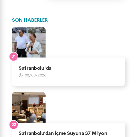
SON HABERLER
Safranbolu'da
03/08/2026
Safranbolu’dan İçme Suyuna 37 Milyon