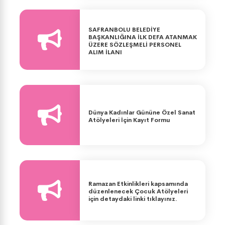
SAFRANBOLU BELEDİYE
BAŞKANLIĞINA İLK DEFA ATANMAK
ÜZERE SÖZLEŞMELİ PERSONEL
ALIM İLANI
Dünya Kadınlar Gününe Özel Sanat
Atölyeleri İçin Kayıt Formu
Ramazan Etkinlikleri kapsamında
düzenlenecek Çocuk Atölyeleri
için detaydaki linki tıklayınız.