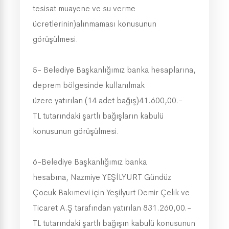
tesisat muayene ve su verme
ücretlerinin)alınmaması konusunun
görüşülmesi.
5- Belediye Başkanlığımız banka hesaplarına,
deprem bölgesinde kullanılmak
üzere yatırılan (14 adet bağış)41.600,00.-
TL tutarındaki şartlı bağışların kabulü
konusunun görüşülmesi.
6-Belediye Başkanlığımız banka
hesabına, Nazmiye YEŞİLYURT Gündüz
Çocuk Bakımevi için Yeşilyurt Demir Çelik ve
Ticaret A.Ş tarafından yatırılan 831.260,00.-
TL tutarındaki şartlı bağışın kabulü konusunun