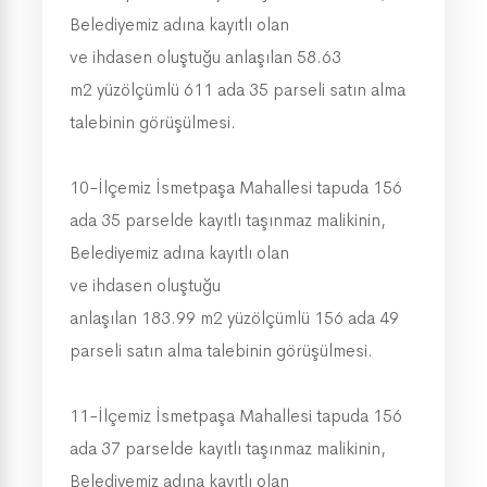
Belediyemiz adına kayıtlı olan
ve ihdasen oluştuğu anlaşılan 58.63
m2 yüzölçümlü 611 ada 35 parseli satın alma
talebinin görüşülmesi.
10-İlçemiz İsmetpaşa Mahallesi tapuda 156
ada 35 parselde kayıtlı taşınmaz malikinin,
Belediyemiz adına kayıtlı olan
ve ihdasen oluştuğu
anlaşılan 183.99 m2 yüzölçümlü 156 ada 49
parseli satın alma talebinin görüşülmesi.
11-İlçemiz İsmetpaşa Mahallesi tapuda 156
ada 37 parselde kayıtlı taşınmaz malikinin,
Belediyemiz adına kayıtlı olan