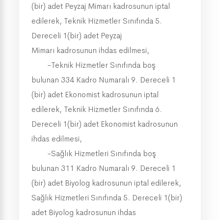
(bir) adet Peyzaj Mimarı kadrosunun iptal
edilerek, Teknik Hizmetler Sınıfında 5.
Dereceli 1(bir) adet Peyzaj
Mimarı kadrosunun ihdas edilmesi,
-Teknik Hizmetler Sınıfında boş
bulunan 334 Kadro Numaralı 9. Dereceli 1
(bir) adet Ekonomist kadrosunun iptal
edilerek, Teknik Hizmetler Sınıfında 6.
Dereceli 1(bir) adet Ekonomist kadrosunun
ihdas edilmesi,
-Sağlık Hizmetleri Sınıfında boş
bulunan 311 Kadro Numaralı 9. Dereceli 1
(bir) adet Biyolog kadrosunun iptal edilerek,
Sağlık Hizmetleri Sınıfında 5. Dereceli 1(bir)
adet Biyolog kadrosunun ihdas