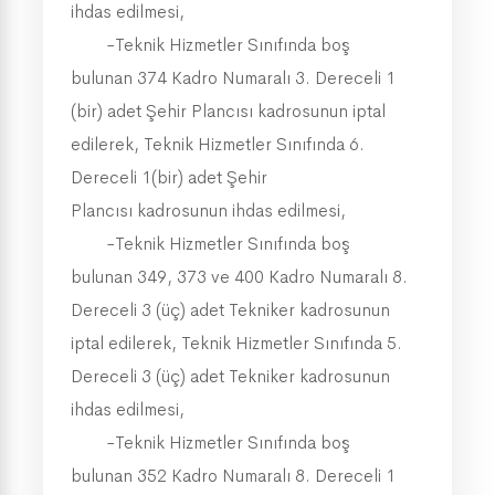
ihdas edilmesi,
-Teknik Hizmetler Sınıfında boş
bulunan 374 Kadro Numaralı 3. Dereceli 1
(bir) adet Şehir Plancısı kadrosunun iptal
edilerek, Teknik Hizmetler Sınıfında 6.
Dereceli 1(bir) adet Şehir
Plancısı kadrosunun ihdas edilmesi,
-Teknik Hizmetler Sınıfında boş
bulunan 349, 373 ve 400 Kadro Numaralı 8.
Dereceli 3 (üç) adet Tekniker kadrosunun
iptal edilerek, Teknik Hizmetler Sınıfında 5.
Dereceli 3 (üç) adet Tekniker kadrosunun
ihdas edilmesi,
-Teknik Hizmetler Sınıfında boş
bulunan 352 Kadro Numaralı 8. Dereceli 1