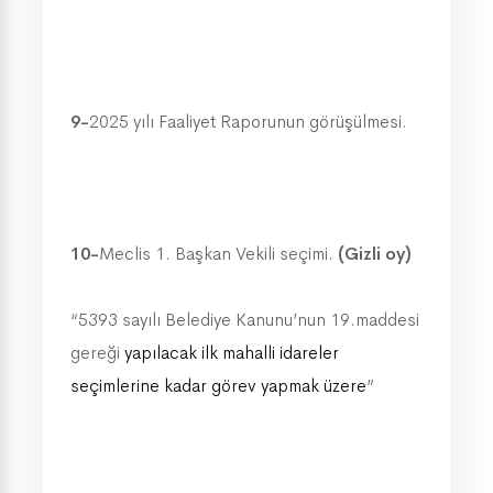
9-
2025 yılı Faaliyet Raporunun görüşülmesi.
10-
Meclis 1. Başkan Vekili seçimi.
(Gizli oy)
“5393 sayılı Belediye Kanunu’nun 19.maddesi
gereği
yapılacak ilk mahalli idareler
seçimlerine kadar görev yapmak üzere
”