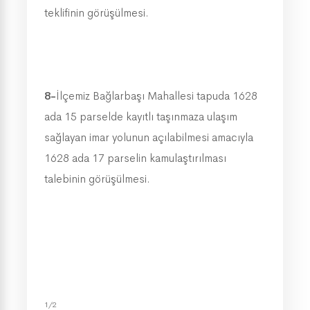
teklifinin görüşülmesi.
8-
İlçemiz Bağlarbaşı Mahallesi tapuda 1628
ada 15 parselde kayıtlı taşınmaza ulaşım
sağlayan imar yolunun açılabilmesi amacıyla
1628 ada 17 parselin kamulaştırılması
talebinin görüşülmesi.
1/2