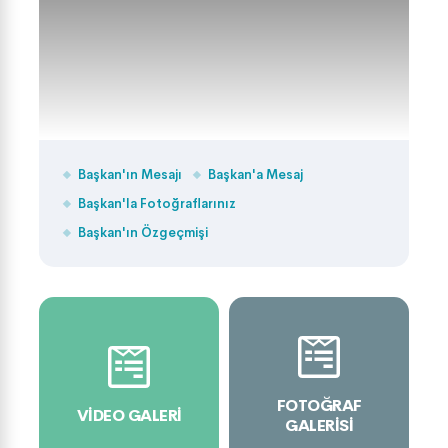
Başkan'ın Mesajı
Başkan'a Mesaj
Başkan'la Fotoğraflarınız
Başkan'ın Özgeçmişi
FOTOĞRAF
VIDEO GALERI
GALERISI