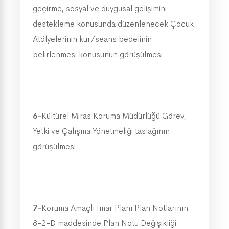
geçirme, sosyal ve duygusal gelişimini
destekleme konusunda düzenlenecek Çocuk
Atölyelerinin kur/seans bedelinin
belirlenmesi konusunun görüşülmesi.
6-
Kültürel Miras Koruma Müdürlüğü Görev,
Yetki ve Çalışma Yönetmeliği taslağının
görüşülmesi.
7-
Koruma Amaçlı İmar Planı Plan Notlarının
8-2-D maddesinde Plan Notu Değişikliği