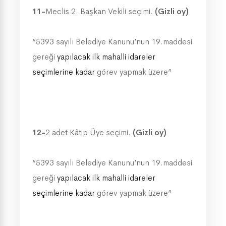
11-
Meclis 2. Başkan Vekili seçimi.
(Gizli oy)
“5393 sayılı Belediye Kanunu’nun 19.maddesi
gereği
yapılacak ilk mahalli idareler
seçimlerine kadar
görev yapmak üzere”
12-
2 adet
Kâtip Üye seçimi.
(Gizli oy)
“5393 sayılı Belediye Kanunu’nun 19.maddesi
gereği
yapılacak ilk mahalli idareler
seçimlerine kadar
görev yapmak üzere”