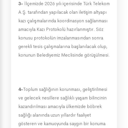
3-
İlçemizde 2026 yılı içerisinde Türk Telekom
A.Ş. tarafından yapılacak olan iletişim altyapı
kazı çalışmalarında koordinasyon sağlanması
amacıyla Kazı Protokolü hazırlanmıştır.
Söz
konusu protokolün imzalanmasından sonra
gerekli tesis çalışmalarına başlanılacak olup,
konunun Belediyemiz Meclisinde görüşülmesi.
4-
Toplum sağlığının korunması, geliştirilmesi
ve gelecek nesillere sağlıklı yaşam bilincinin
kazandırılması amacıyla ülkemizde böbrek
sağlığı alanında uzun yıllardır faaliyet
gösteren ve kamuoyunda saygın bir konuma