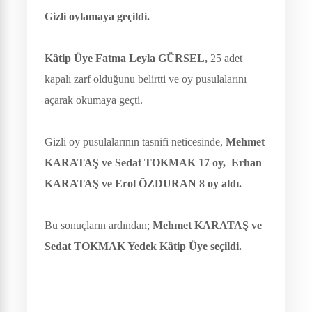
Gizli oylamaya geçildi.
Kâtip Üye Fatma Leyla GÜRSEL,
25 adet
kapalı zarf olduğunu belirtti ve oy pusulalarını
açarak okumaya geçti.
Gizli oy pusulalarının tasnifi neticesinde,
Mehmet
KARATAŞ ve Sedat TOKMAK 17 oy, Erhan
KARATAŞ ve Erol ÖZDURAN 8 oy aldı.
Bu sonuçların ardından;
Mehmet KARATAŞ ve
Sedat TOKMAK Yedek Kâtip Üye seçildi.