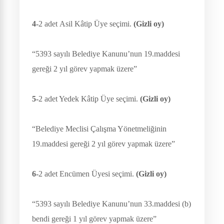
4-
2 adet
Asil Kâtip Üye seçimi.
(Gizli oy)
“5393 sayılı Belediye Kanunu’nun 19.maddesi
gereği 2 yıl görev yapmak üzere”
5-
2 adet Yedek Kâtip Üye seçimi.
(Gizli oy)
“Belediye Meclisi Çalışma Yönetmeliğinin
19.maddesi gereği 2 yıl görev yapmak üzere”
6-
2 adet Encümen Üyesi seçimi.
(Gizli oy)
“5393 sayılı Belediye Kanunu’nun 33.maddesi (b)
bendi gereği 1 yıl görev yapmak üzere”