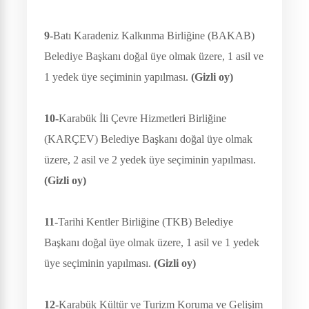
9-
Batı Karadeniz Kalkınma Birliğine (BAKAB)
Belediye Başkanı doğal üye olmak üzere, 1 asil ve
1 yedek üye seçiminin yapılması.
(Gizli oy)
10-
Karabük İli Çevre Hizmetleri Birliğine
(KARÇEV) Belediye Başkanı doğal üye olmak
üzere, 2 asil ve 2 yedek üye seçiminin yapılması.
(Gizli oy)
11-
Tarihi Kentler Birliğine (TKB) Belediye
Başkanı doğal üye olmak üzere, 1 asil ve 1 yedek
üye seçiminin yapılması.
(Gizli oy)
12-
Karabük Kültür ve Turizm Koruma ve Gelişim