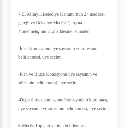
7-
5393 sayılı Belediye Kanunu’nun 24.maddesi
gereği ve Belediye Meclisi Çalışma
Yönetmeliğinin 21.maddesine istinaden;
-İmar Komisyonu üye sayısının ve süresinin
belirlenmesi, üye seçimi.
-Plan ve Bütçe Komisyonu üye sayısının ve
süresinin belirlenmesi, üye seçimi.
-Diğer ihtisas komisyonu/komisyonları kurulması,
üye sayısının ve süresinin belirlenmesi, üye seçimi.
8-
Meclis Toplantı yerinin belirlenmesi.