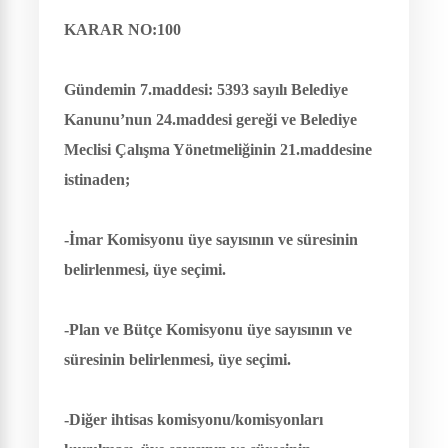
KARAR NO:100
Gündemin 7.maddesi:
5393 sayılı Belediye
Kanunu’nun 24.maddesi gereği ve Belediye
Meclisi Çalışma Yönetmeliğinin 21.maddesine
istinaden;
-İmar Komisyonu üye sayısının ve süresinin
belirlenmesi, üye seçimi.
-Plan ve Bütçe Komisyonu üye sayısının ve
süresinin belirlenmesi, üye seçimi.
-Diğer ihtisas komisyonu/komisyonları