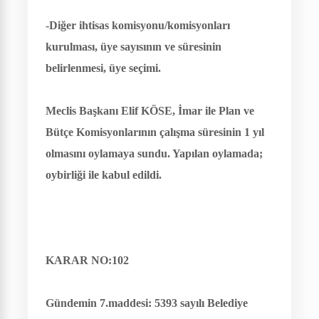
-Diğer ihtisas komisyonu/komisyonları
kurulması, üye sayısının ve süresinin
belirlenmesi, üye seçimi.
Meclis Başkanı Elif KÖSE
,
İmar ile Plan ve
Bütçe Komisyonlarının çalışma süresinin 1 yıl
olmasını oylamaya sundu. Yapılan oylamada;
oybirliği ile kabul edildi.
KARAR NO:102
Gündemin 7.maddesi:
5393 sayılı Belediye