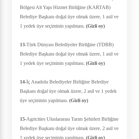
Bölgesi Alt Yapı Hizmet Birliğine (KARTAB)
Belediye Başkanı doğal üye olmak üzere, 1 asil ve
1 yedek üye seçiminin yapılması.
(Gizli oy)
13-
Türk Dünyası Belediyeler Birliğine (TDBB)
Belediye Başkanı doğal üye olmak üzere, 1 asil ve
1 yedek üye seçiminin yapılması.
(Gizli oy)
14-
İç Anadolu Belediyeler Birliğine Belediye
Başkanı doğal üye olmak üzere, 2 asil ve 1 yedek
üye seçiminin yapılması.
(Gizli oy)
15-
Agricities Uluslararası Tarım Şehirleri Birliğine
Belediye Başkanı doğal üye olmak üzere, 2 asil ve
1 yedek üye seçiminin yapılması.
(Gizli oy)