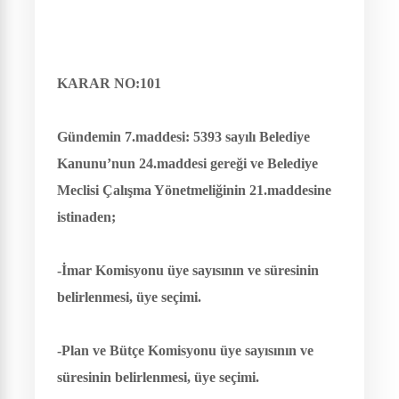
KARAR NO:101
Gündemin 7.maddesi:
5393 sayılı Belediye
Kanunu’nun 24.maddesi gereği ve Belediye
Meclisi Çalışma Yönetmeliğinin 21.maddesine
istinaden;
-İmar Komisyonu üye sayısının ve süresinin
belirlenmesi, üye seçimi.
-Plan ve Bütçe Komisyonu üye sayısının ve
süresinin belirlenmesi, üye seçimi.