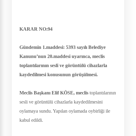
KARAR NO:94
Gündemin 1.maddesi:
5393 sayılı Belediye
Kanunu’nun 20.maddesi uyarınca, meclis
toplantılarının sesli ve görüntülü cihazlarla
kaydedilmesi konusunun görüşülmesi.
Meclis Başkanı Elif KÖSE, meclis
toplantılarının
sesli ve görüntülü cihazlarla kaydedilmesini
oylamaya sundu. Yapılan oylamada oybirliği ile
kabul edildi.