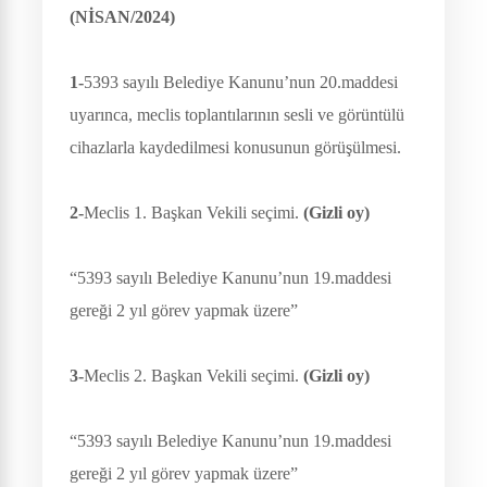
(NİSAN/2024)
1-
5393 sayılı Belediye Kanunu’nun 20.maddesi
uyarınca, meclis toplantılarının sesli ve görüntülü
cihazlarla kaydedilmesi konusunun görüşülmesi.
2-
Meclis 1. Başkan Vekili seçimi.
(Gizli oy)
“5393 sayılı Belediye Kanunu’nun 19.maddesi
gereği 2 yıl görev yapmak üzere”
3-
Meclis 2. Başkan Vekili seçimi.
(Gizli oy)
“5393 sayılı Belediye Kanunu’nun 19.maddesi
gereği 2 yıl görev yapmak üzere”