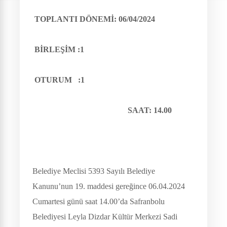
TOPLANTI DÖNEMİ: 06/04/2024
BİRLEŞİM :1
OTURUM :1
SAAT: 14.00
Belediye Meclisi 5393 Sayılı Belediye
Kanunu’nun 19. mad­de­si gereğince 06.04.2024
Cumartesi günü saat 14.00’da Safranbolu
Belediyesi Leyla Dizdar Kültür Merkezi Sadi