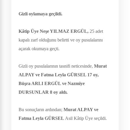
Gizli oylamaya geçildi.
Kâtip Üye Neşe YILMAZ ERGÜL,
25 adet
kapalı zarf olduğunu belirtti ve oy pusulalarını
açarak okumaya geçti.
Gizli oy pusulalarının tasnifi neticesinde,
Murat
ALPAY ve Fatma Leyla GÜRSEL 17 oy,
Büşra ARLI ERGÜL ve Nazmiye
DURSUNLAR 8 oy aldı.
Bu sonuçların ardından;
Murat ALPAY ve
Fatma Leyla GÜRSEL
Asil Kâtip Üye seçildi.