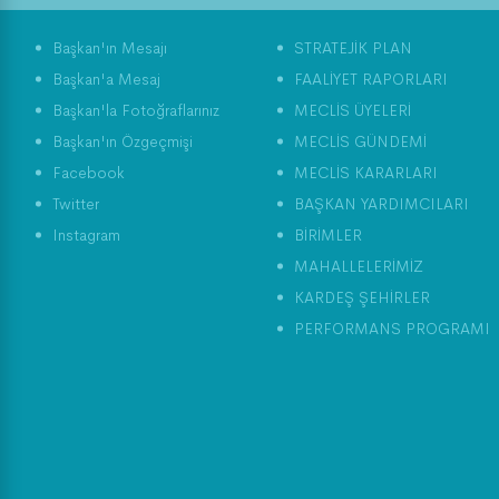
Başkan'ın Mesajı
STRATEJİK PLAN
Başkan'a Mesaj
FAALİYET RAPORLARI
Başkan'la Fotoğraflarınız
MECLİS ÜYELERİ
Başkan'ın Özgeçmişi
MECLİS GÜNDEMİ
Facebook
MECLİS KARARLARI
Twitter
BAŞKAN YARDIMCILARI
Instagram
BİRİMLER
MAHALLELERİMİZ
KARDEŞ ŞEHİRLER
PERFORMANS PROGRAMI