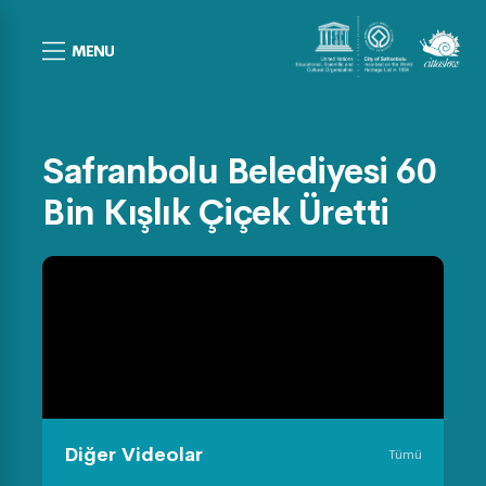
MENU
Safranbolu Belediyesi 60
Bin Kışlık Çiçek Üretti
Diğer Videolar
Tümü