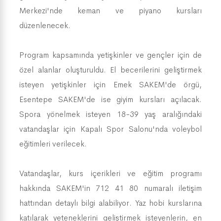
Merkezi'nde keman ve piyano kursları
düzenlenecek.
Program kapsamında yetişkinler ve gençler için de
özel alanlar oluşturuldu. El becerilerini geliştirmek
isteyen yetişkinler için Emek SAKEM'de örgü,
Esentepe SAKEM'de ise giyim kursları açılacak.
Spora yönelmek isteyen 18-39 yaş aralığındaki
vatandaşlar için Kapalı Spor Salonu'nda voleybol
eğitimleri verilecek.
Vatandaşlar, kurs içerikleri ve eğitim programı
hakkında SAKEM'in 712 41 80 numaralı iletişim
hattından detaylı bilgi alabiliyor. Yaz hobi kurslarına
katılarak yeteneklerini geliştirmek isteyenlerin, en