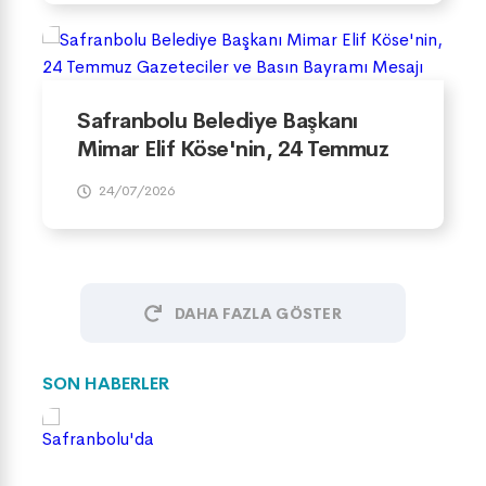
Safranbolu Belediye Başkanı
Mimar Elif Köse'nin, 24 Temmuz
Gazeteciler ve Basın Bayramı
24/07/2026
Mesajı
DAHA FAZLA GÖSTER
SON HABERLER