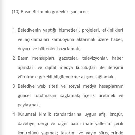
(10) Basın Biriminin görevleri şunlardır;
Belediyenin yaptığı hizmetleri, projeleri, etkinlikleri
ve açıklamaları kamuoyuna aktarmak üzere haber,
duyuru ve bültenler hazırlamak,
Basın mensupları, gazeteler, televizyonlar, haber
ajansları ve dijital medya kuruluşları ile iletişimi
yürütmek; gerekli bilgilendirme akışını sağlamak,
Belediye web sitesi ve sosyal medya hesaplarının
güncel tutulmasını sağlamak; içerik üretmek ve
paylaşmak,
Kurumsal kimlik standartlarına uygun afiş, broşür,
davetiye, dergi ve diğer basılı materyallerin içerik
kontrolünü yapmak; tasarım ve yayın süreçlerinde