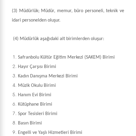
(3) Müdürlük; Müdür, memur, büro personeli, teknik ve
idari personelden oluşur.
(4) Müdürlük aşağıdaki alt birimlerden oluşur:
Safranbolu Kültür Eğitim Merkezi (SAKEM) Birimi
Hayır Çarşısı Birimi
Kadın Danışma Merkezi Birimi
Müzik Okulu Birimi
Hanım Evi Birimi
Kütüphane Birimi
Spor Tesisleri Birimi
Basın Birimi
Engelli ve Yaşlı Hizmetleri Birimi