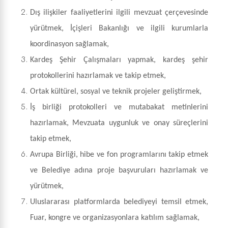
Dış ilişkiler faaliyetlerini ilgili mevzuat çerçevesinde
yürütmek, İçişleri Bakanlığı ve ilgili kurumlarla
koordinasyon sağlamak,
Kardeş Şehir Çalışmaları yapmak, kardeş şehir
protokollerini hazırlamak ve takip etmek,
Ortak kültürel, sosyal ve teknik projeler geliştirmek,
İş birliği protokolleri ve mutabakat metinlerini
hazırlamak, Mevzuata uygunluk ve onay süreçlerini
takip etmek,
Avrupa Birliği, hibe ve fon programlarını takip etmek
ve Belediye adına proje başvuruları hazırlamak ve
yürütmek,
Uluslararası platformlarda belediyeyi temsil etmek,
Fuar, kongre ve organizasyonlara katılım sağlamak,