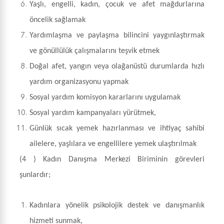
Yaşlı, engelli, kadın, çocuk ve afet mağdurlarına
öncelik sağlamak
Yardımlaşma ve paylaşma bilincini yaygınlaştırmak
ve gönüllülük çalışmalarını teşvik etmek
Doğal afet, yangın veya olağanüstü durumlarda hızlı
yardım organizasyonu yapmak
Sosyal yardım komisyon kararlarını uygulamak
Sosyal yardım kampanyaları yürütmek,
Günlük sıcak yemek hazırlanması ve ihtiyaç sahibi
ailelere, yaşlılara ve engellilere yemek ulaştırılmak
(4 )
Kadın Danışma Merkezi Biriminin görevleri
şunlardır;
Kadınlara yönelik psikolojik destek ve danışmanlık
hizmeti sunmak,