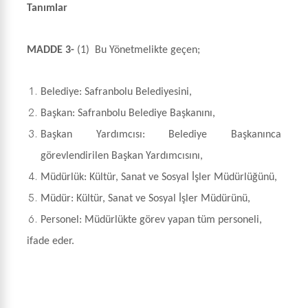
Tanımlar
MADDE 3-
(1)
Bu Yönetmelikte geçen;
Belediye: Safranbolu Belediyesini,
Başkan: Safranbolu Belediye Başkanını,
Başkan Yardımcısı: Belediye Başkanınca
görevlendirilen Başkan Yardımcısını,
Müdürlük: Kültür, Sanat ve Sosyal İşler Müdürlüğünü,
Müdür: Kültür, Sanat ve Sosyal İşler Müdürünü,
Personel: Müdürlükte görev yapan tüm personeli,
ifade eder.