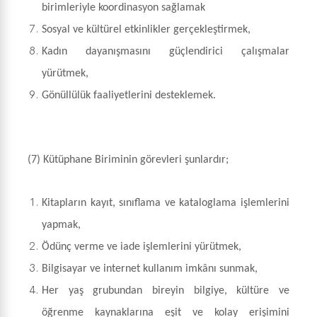
birimleriyle koordinasyon sağlamak
Sosyal ve kültürel etkinlikler gerçekleştirmek,
Kadın dayanışmasını güçlendirici çalışmalar
yürütmek,
Gönüllülük faaliyetlerini desteklemek.
(7)
Kütüphane Biriminin görevleri şunlardır;
Kitapların kayıt, sınıflama ve kataloglama işlemlerini
yapmak,
Ödünç verme ve iade işlemlerini yürütmek,
Bilgisayar ve internet kullanım imkânı sunmak,
Her yaş grubundan bireyin bilgiye, kültüre ve
öğrenme kaynaklarına eşit ve kolay erişimini