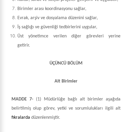
Birimler arası koordinasyonu sağlar,
Evrak, arşiv ve dosyalama düzenini sağlar,
İş sağlığı ve güvenliği tedbirlerini uygular,
Üst yönetimce verilen diğer görevleri yerine
getirir.
ÜÇÜNCÜ BÖLÜM
Alt Birimler
MADDE 7-
(1)
Müdürlüğe bağlı alt birimler aşağıda
belirtilmiş olup görev, yetki ve sorumlulukları ilgili alt
fıkralarda
düzenlenmiştir.