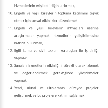
hizmetlerinin erişilebilirliğini artırmak,
Engelli ve yaşlı bireylerin topluma katılımını teşvik
etmek için sosyal etkinlikler düzenlemek,
Engelli ve yaşlı bireylerin ihtiyaçları üzerine
araştırmalar yapmak, hizmetlerin geliştirilmesine
katkıda bulunmak,
İlgili kamu ve sivil toplum kuruluşları ile iş birliği
yapmak,
Sunulan hizmetlerin etkinliğini sürekli olarak izlemek
ve değerlendirmek, gerektiğinde iyileştirmeler
yapmak,
Yerel, ulusal ve uluslararası düzeyde projeler
geliştirmek ve bu projelere katılım sağlamak.