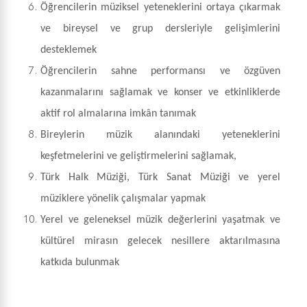
Öğrencilerin müziksel yeteneklerini ortaya çıkarmak
ve bireysel ve grup dersleriyle gelişimlerini
desteklemek
Öğrencilerin sahne performansı ve özgüven
kazanmalarını sağlamak ve konser ve etkinliklerde
aktif rol almalarına imkân tanımak
Bireylerin müzik alanındaki yeteneklerini
keşfetmelerini ve geliştirmelerini sağlamak,
Türk Halk Müziği, Türk Sanat Müziği ve yerel
müziklere yönelik çalışmalar yapmak
Yerel ve geleneksel müzik değerlerini yaşatmak ve
kültürel mirasın gelecek nesillere aktarılmasına
katkıda bulunmak