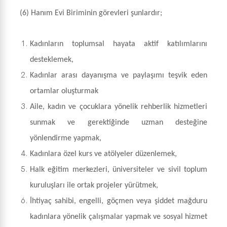
(6) Hanım Evi Biriminin görevleri şunlardır;
Kadınların toplumsal hayata aktif katılımlarını
desteklemek,
Kadınlar arası dayanışma ve paylaşımı teşvik eden
ortamlar oluşturmak
Aile, kadın ve çocuklara yönelik rehberlik hizmetleri
sunmak ve gerektiğinde uzman desteğine
yönlendirme yapmak,
Kadınlara özel kurs ve atölyeler düzenlemek,
Halk eğitim merkezleri, üniversiteler ve sivil toplum
kuruluşları ile ortak projeler yürütmek,
İhtiyaç sahibi, engelli, göçmen veya şiddet mağduru
kadınlara yönelik çalışmalar yapmak ve sosyal hizmet