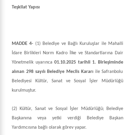
Teşkilat Yapısı
MADDE 4-
(1)
Belediye ve Bağlı Kuruluşlar ile Mahalli
İdare Birlikleri Norm Kadro İlke ve Standartlarına Dair
Yönetmelik uyarınca
01
.10.2025 tarihli 1. Birleşiminde
alınan 298 sayılı Belediye Meclis Kararı
ile Safranbolu
Belediyesi Kültür, Sanat ve Sosyal İşler Müdürlüğü
kurulmuştur.
(2) Kültür, Sanat ve Sosyal İşler Müdürlüğü; Belediye
Başkanına veya yetki verdiği Belediye Başkan
Yardımcısına bağlı olarak görev yapar.