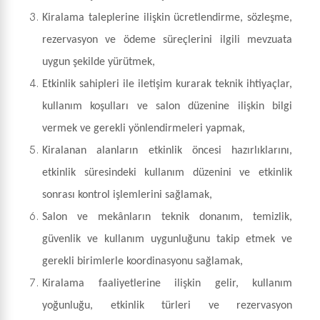
Kiralama taleplerine ilişkin ücretlendirme, sözleşme,
rezervasyon ve ödeme süreçlerini ilgili mevzuata
uygun şekilde yürütmek,
Etkinlik sahipleri ile iletişim kurarak teknik ihtiyaçlar,
kullanım koşulları ve salon düzenine ilişkin bilgi
vermek ve gerekli yönlendirmeleri yapmak,
Kiralanan alanların etkinlik öncesi hazırlıklarını,
etkinlik süresindeki kullanım düzenini ve etkinlik
sonrası kontrol işlemlerini sağlamak,
Salon ve mekânların teknik donanım, temizlik,
güvenlik ve kullanım uygunluğunu takip etmek ve
gerekli birimlerle koordinasyonu sağlamak,
Kiralama faaliyetlerine ilişkin gelir, kullanım
yoğunluğu, etkinlik türleri ve rezervasyon