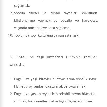
sağlamak,
Sporun fiziksel ve ruhsal faydaları konusunda
bilgilendirme yapmak ve obezite ve hareketsiz
yaşamla mücadeleye katkı sağlama,
Toplumda spor kültürünü yaygınlaştırmak.
(9) Engelli ve Yaşlı Hizmetleri Biriminin görevleri
şunlardır;
Engelli ve yaşlı bireylerin ihtiyaçlarına yönelik sosyal
hizmet programları oluşturmak ve uygulamak,
Engelli ve yaşlı bireyler için rehabilitasyon hizmetleri
sunmak, bu hizmetlerin etkinliğini değerlendirmek,