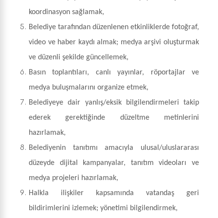
koordinasyon sağlamak,
Belediye tarafından düzenlenen etkinliklerde fotoğraf,
video ve haber kaydı almak; medya arşivi oluşturmak
ve düzenli şekilde güncellemek,
Basın toplantıları, canlı yayınlar, röportajlar ve
medya buluşmalarını organize etmek,
Belediyeye dair yanlış/eksik bilgilendirmeleri takip
ederek gerektiğinde düzeltme metinlerini
hazırlamak,
Belediyenin tanıtımı amacıyla ulusal/uluslararası
düzeyde dijital kampanyalar, tanıtım videoları ve
medya projeleri hazırlamak,
Halkla ilişkiler kapsamında vatandaş geri
bildirimlerini izlemek; yönetimi bilgilendirmek,