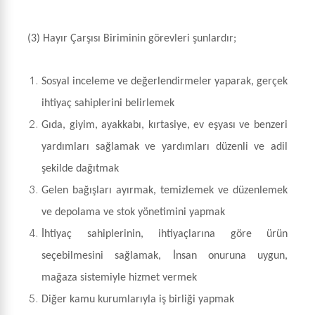
(3)
Hayır Çarşısı Biriminin görevleri şunlardır;
Sosyal inceleme ve değerlendirmeler yaparak, gerçek
ihtiyaç sahiplerini belirlemek
Gıda, giyim, ayakkabı, kırtasiye, ev eşyası ve benzeri
yardımları sağlamak ve yardımları düzenli ve adil
şekilde dağıtmak
Gelen bağışları ayırmak, temizlemek ve düzenlemek
ve depolama ve stok yönetimini yapmak
İhtiyaç sahiplerinin, ihtiyaçlarına göre ürün
seçebilmesini sağlamak, İnsan onuruna uygun,
mağaza sistemiyle hizmet vermek
Diğer kamu kurumlarıyla iş birliği yapmak