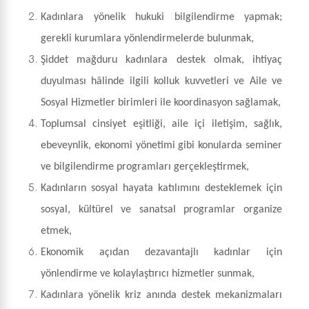
Kadınlara yönelik hukuki bilgilendirme yapmak;
gerekli kurumlara yönlendirmelerde bulunmak,
Şiddet mağduru kadınlara destek olmak, ihtiyaç
duyulması hâlinde ilgili kolluk kuvvetleri ve Aile ve
Sosyal Hizmetler birimleri ile koordinasyon sağlamak,
Toplumsal cinsiyet eşitliği, aile içi iletişim, sağlık,
ebeveynlik, ekonomi yönetimi gibi konularda seminer
ve bilgilendirme programları gerçekleştirmek,
Kadınların sosyal hayata katılımını desteklemek için
sosyal, kültürel ve sanatsal programlar organize
etmek,
Ekonomik açıdan dezavantajlı kadınlar için
yönlendirme ve kolaylaştırıcı hizmetler sunmak,
Kadınlara yönelik kriz anında destek mekanizmaları