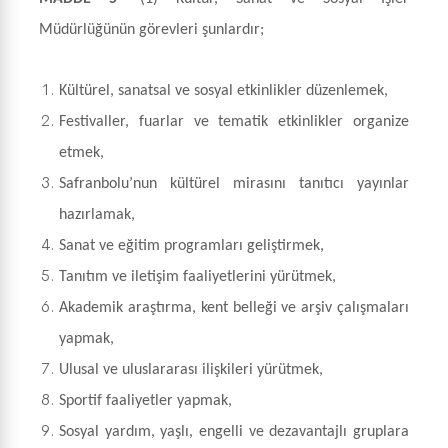
Müdürlüğünün görevleri şunlardır;
Kültürel, sanatsal ve sosyal etkinlikler düzenlemek,
Festivaller, fuarlar ve tematik etkinlikler organize
etmek,
Safranbolu’nun kültürel mirasını tanıtıcı yayınlar
hazırlamak,
Sanat ve eğitim programları geliştirmek,
Tanıtım ve iletişim faaliyetlerini yürütmek,
Akademik araştırma, kent belleği ve arşiv çalışmaları
yapmak,
Ulusal ve uluslararası ilişkileri yürütmek,
Sportif faaliyetler yapmak,
Sosyal yardım, yaşlı, engelli ve dezavantajlı gruplara