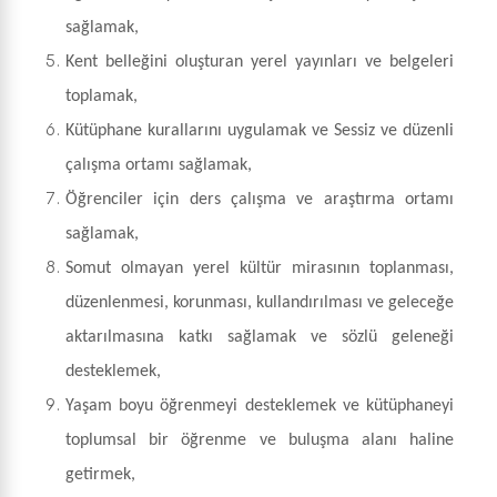
sağlamak,
Kent belleğini oluşturan yerel yayınları ve belgeleri
toplamak,
Kütüphane kurallarını uygulamak ve Sessiz ve düzenli
çalışma ortamı sağlamak,
Öğrenciler için ders çalışma ve araştırma ortamı
sağlamak,
Somut olmayan yerel kültür mirasının toplanması,
düzenlenmesi, korunması, kullandırılması ve geleceğe
aktarılmasına katkı sağlamak ve sözlü geleneği
desteklemek,
Yaşam boyu öğrenmeyi desteklemek ve kütüphaneyi
toplumsal bir öğrenme ve buluşma alanı haline
getirmek,