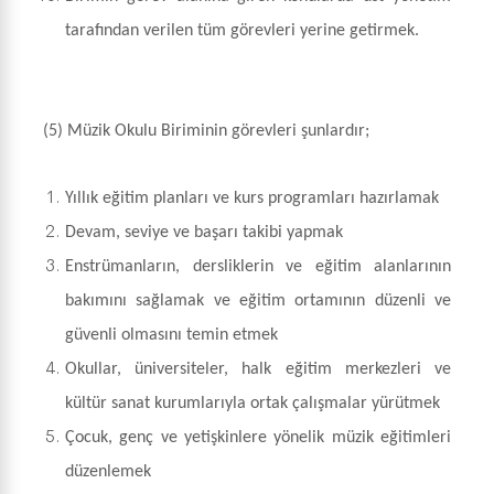
tarafından verilen tüm görevleri yerine getirmek.
(5)
Müzik Okulu Biriminin görevleri şunlardır;
Yıllık eğitim planları ve kurs programları hazırlamak
Devam, seviye ve başarı takibi yapmak
Enstrümanların, dersliklerin ve eğitim alanlarının
bakımını sağlamak ve eğitim ortamının düzenli ve
güvenli olmasını temin etmek
Okullar, üniversiteler, halk eğitim merkezleri ve
kültür sanat kurumlarıyla ortak çalışmalar yürütmek
Çocuk, genç ve yetişkinlere yönelik müzik eğitimleri
düzenlemek