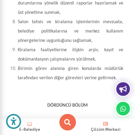
durumlarına yönelik düzenli raporlar hazırlamak ve
üst yönetime sunmak,
Salon tahsis ve kiralama işlemlerinin mevzuata,
belediye politikalarına ve merkez kullanım
yönergelerine uygunluğunu sağlamak,
Kiralama faaliyetlerine ilişkin arşiv, kayıt ve
dokümantasyon çalışmalarını yürütmek,
Birimin görev alanına giren konularda müdürlük
tarafından verilen diğer görevleri yerine getirmek.
DÖRDÜNCÜ BÖLÜM
Çeşitli ve Son Hükümler
E-Belediye
Çözüm Merkezi