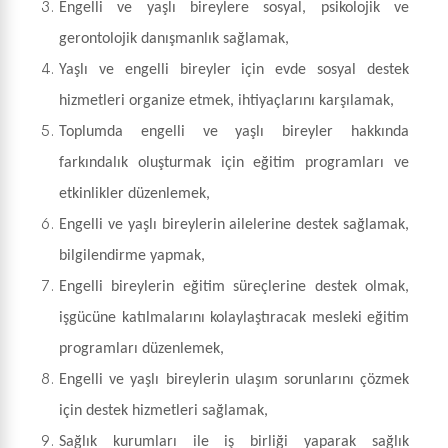
Engelli ve yaşlı bireylere sosyal, psikolojik ve
gerontolojik danışmanlık sağlamak,
Yaşlı ve engelli bireyler için evde sosyal destek
hizmetleri organize etmek, ihtiyaçlarını karşılamak,
Toplumda engelli ve yaşlı bireyler hakkında
farkındalık oluşturmak için eğitim programları ve
etkinlikler düzenlemek,
Engelli ve yaşlı bireylerin ailelerine destek sağlamak,
bilgilendirme yapmak,
Engelli bireylerin eğitim süreçlerine destek olmak,
işgücüne katılmalarını kolaylaştıracak mesleki eğitim
programları düzenlemek,
Engelli ve yaşlı bireylerin ulaşım sorunlarını çözmek
için destek hizmetleri sağlamak,
Sağlık kurumları ile iş birliği yaparak sağlık