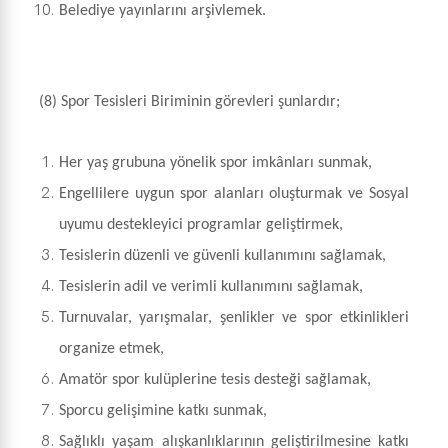
Belediye yayınlarını arşivlemek.
(8) Spor Tesisleri Biriminin görevleri şunlardır;
Her yaş grubuna yönelik spor imkânları sunmak,
Engellilere uygun spor alanları oluşturmak ve Sosyal
uyumu destekleyici programlar geliştirmek,
Tesislerin düzenli ve güvenli kullanımını sağlamak,
Tesislerin adil ve verimli kullanımını sağlamak,
Turnuvalar, yarışmalar, şenlikler ve spor etkinlikleri
organize etmek,
Amatör spor kulüplerine tesis desteği sağlamak,
Sporcu gelişimine katkı sunmak,
Sağlıklı yaşam alışkanlıklarının geliştirilmesine katkı