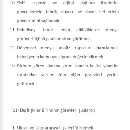
SMS, e-posta ve dijital dağıtım listelerini
güncellemek; tebrik, duyuru ve davet iletilerinin
gönderimini sağlamak,
Belediyeyi temsil eden etkinliklerde medya
görünürlüğünü planlamak ve yürütmek,
Dönemsel medya analiz raporları hazırlamak;
belediyenin kamuoyu algısını değerlendirmek,
Birimin görev alanına giren konularda üst yönetim
tarafından verilen tüm diğer görevleri yerine
getirmek.
(11) Dış İlişkiler Biriminin görevleri şunlardır;
Ulusal ve Uluslararası İlişkileri Yürütmek,