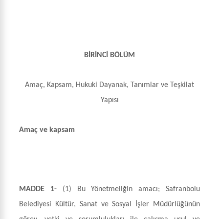
BİRİNCİ BÖLÜM
Amaç, Kapsam, Hukuki Dayanak, Tanımlar ve Teşkilat
Yapısı
Amaç ve kapsam
MADDE 1-
(1)
Bu Yönetmeliğin amacı; Safranbolu
Belediyesi Kültür, Sanat ve Sosyal İşler Müdürlüğünün